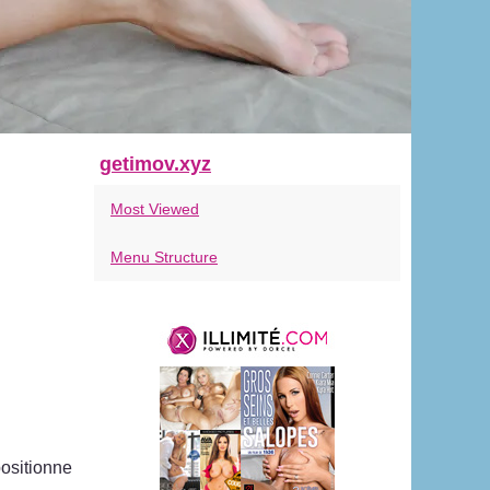
getimov.xyz
Most Viewed
Menu Structure
ositionne